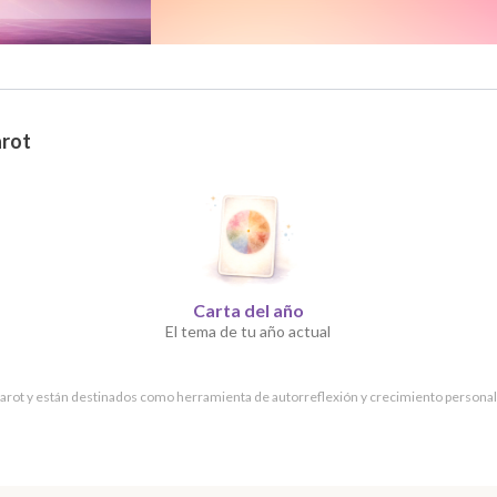
arot
Carta del año
El tema de tu año actual
 tarot y están destinados como herramienta de autorreflexión y crecimiento personal