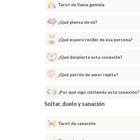
Tarot de llama gemela
¿Qué piensa de mí?
¿Qué espero recibir de esa persona?
¿Qué despierta esta conexión?
¿Qué patrón de amor repito?
¿Por qué sigo sintiendo esta conexión?
Soltar, duelo y sanación
Tarot de sanación