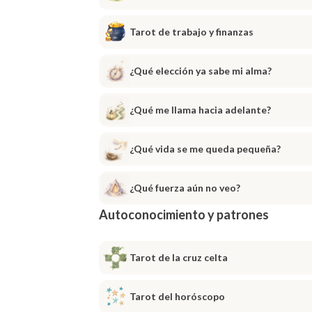
Tarot de trabajo y finanzas
¿Qué elección ya sabe mi alma?
¿Qué me llama hacia adelante?
¿Qué vida se me queda pequeña?
¿Qué fuerza aún no veo?
Autoconocimiento y patrones
Tarot de la cruz celta
Tarot del horóscopo