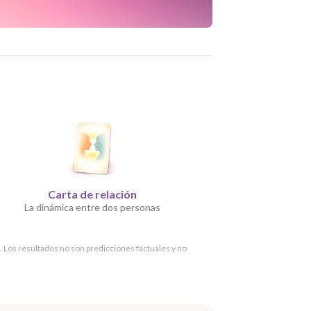
Carta de relación
La dinámica entre dos personas
. Los resultados no son predicciones factuales y no