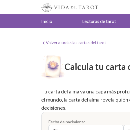
Inicio
Lecturas de tarot
Volver a todas las cartas del tarot
Calcula tu carta 
Tu carta del alma va una capa más prof
el mundo, la carta del alma revela quién
decisiones.
Fecha de nacimiento