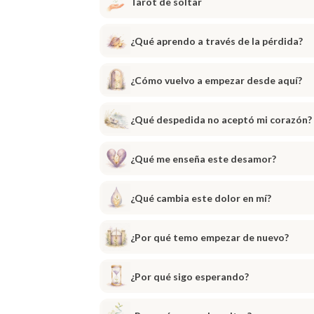
Tarot de soltar
¿Qué aprendo a través de la pérdida?
¿Cómo vuelvo a empezar desde aquí?
¿Qué despedida no aceptó mi corazón?
¿Qué me enseña este desamor?
¿Qué cambia este dolor en mí?
¿Por qué temo empezar de nuevo?
¿Por qué sigo esperando?