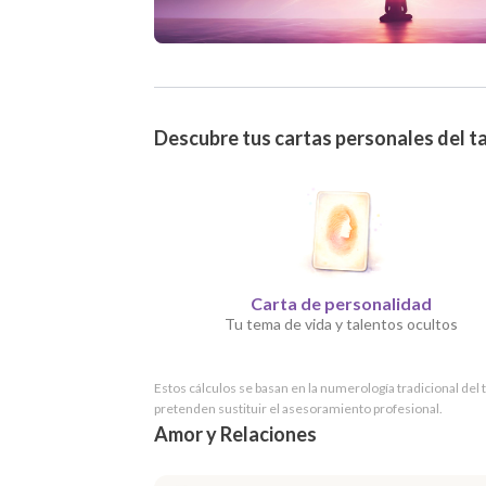
Descubre tus cartas personales del t
Carta de personalidad
Tu tema de vida y talentos ocultos
Estos cálculos se basan en la numerología tradicional del
pretenden sustituir el asesoramiento profesional.
Amor y Relaciones