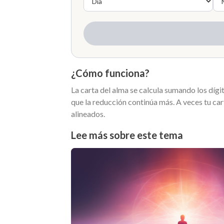
¿Cómo funciona?
La carta del alma se calcula sumando los dígit
que la reducción continúa más. A veces tu car
alineados.
Lee más sobre este tema