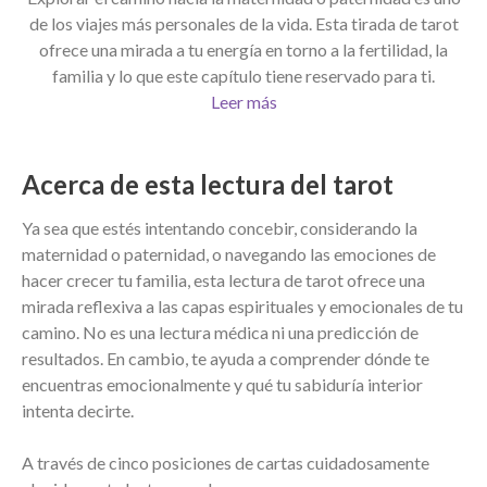
de los viajes más personales de la vida. Esta tirada de tarot
ofrece una mirada a tu energía en torno a la fertilidad, la
familia y lo que este capítulo tiene reservado para ti.
Leer más
Acerca de esta lectura del tarot
Ya sea que estés intentando concebir, considerando la
maternidad o paternidad, o navegando las emociones de
hacer crecer tu familia, esta lectura de tarot ofrece una
mirada reflexiva a las capas espirituales y emocionales de tu
camino. No es una lectura médica ni una predicción de
resultados. En cambio, te ayuda a comprender dónde te
encuentras emocionalmente y qué tu sabiduría interior
intenta decirte.
A través de cinco posiciones de cartas cuidadosamente