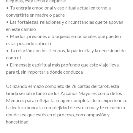
elegidas, esta lectura explora:
• Tu energía emocional y espiritual actual en torno a
convertirte en madre o padre
• Las fortalezas, relaciones y circunstancias que te apoyan
en este camino
• Miedos, presiones o bloqueos emocionales que pueden
estar pesando sobre ti
• Tu relación con los tiempos, la paciencia y la necesidad de
control
• El mensaje espiritual más profundo que este viaje lleva
para ti, sin importar a dónde conduzca
Utilizando el mazo completo de 78 cartas del tarot, esta
tirada se nutre tanto de los Arcanos Mayores como de los
Menores para reflejar la imagen completa de tu experiencia.
La lectura honra la complejidad de este tema y te encuentra
donde sea que estés en el proceso, con compasión y
honestidad.