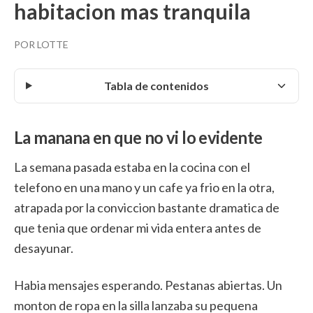
habitacion mas tranquila
POR LOTTE
Tabla de contenidos
La manana en que no vi lo evidente
La semana pasada estaba en la cocina con el
telefono en una mano y un cafe ya frio en la otra,
atrapada por la conviccion bastante dramatica de
que tenia que ordenar mi vida entera antes de
desayunar.
Habia mensajes esperando. Pestanas abiertas. Un
monton de ropa en la silla lanzaba su pequena