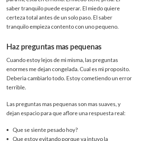
saber tranquilo puede esperar. El miedo quiere
certeza total antes de un solo paso. El saber
tranquilo empieza contento con uno pequeno.
Haz preguntas mas pequenas
Cuando estoy lejos de mi misma, las preguntas
enormes me dejan congelada. Cual es mi proposito.
Deberia cambiarlo todo. Estoy cometiendo un error
terrible.
Las preguntas mas pequenas son mas suaves, y
dejan espacio para que aflore una respuesta real:
Que se siente pesado hoy?
Que estoy evitando porque ya intuyo la