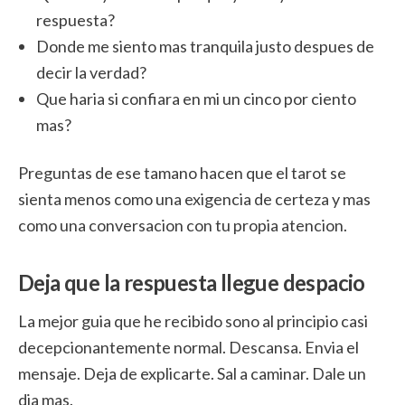
respuesta?
Donde me siento mas tranquila justo despues de
decir la verdad?
Que haria si confiara en mi un cinco por ciento
mas?
Preguntas de ese tamano hacen que el tarot se
sienta menos como una exigencia de certeza y mas
como una conversacion con tu propia atencion.
Deja que la respuesta llegue despacio
La mejor guia que he recibido sono al principio casi
decepcionantemente normal. Descansa. Envia el
mensaje. Deja de explicarte. Sal a caminar. Dale un
dia mas.