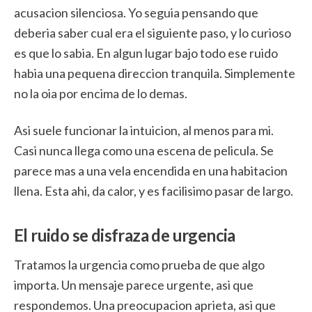
acusacion silenciosa. Yo seguia pensando que
deberia saber cual era el siguiente paso, y lo curioso
es que lo sabia. En algun lugar bajo todo ese ruido
habia una pequena direccion tranquila. Simplemente
no la oia por encima de lo demas.
Asi suele funcionar la intuicion, al menos para mi.
Casi nunca llega como una escena de pelicula. Se
parece mas a una vela encendida en una habitacion
llena. Esta ahi, da calor, y es facilisimo pasar de largo.
El ruido se disfraza de urgencia
Tratamos la urgencia como prueba de que algo
importa. Un mensaje parece urgente, asi que
respondemos. Una preocupacion aprieta, asi que