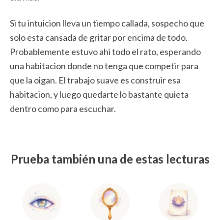
Si tu intuicion lleva un tiempo callada, sospecho que
solo esta cansada de gritar por encima de todo.
Probablemente estuvo ahi todo el rato, esperando
una habitacion donde no tenga que competir para
que la oigan. El trabajo suave es construir esa
habitacion, y luego quedarte lo bastante quieta
dentro como para escuchar.
Prueba también una de estas lecturas