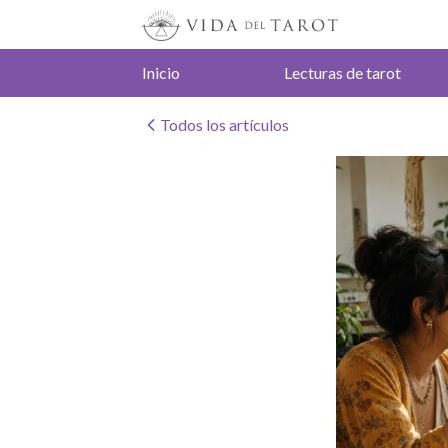
Inicio
Lecturas de tarot
Todos los artículos