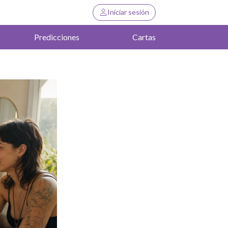
Iniciar sesión
Predicciones
Cartas