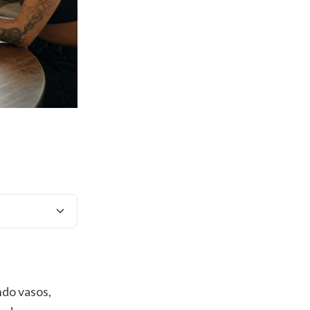
ndo vasos,