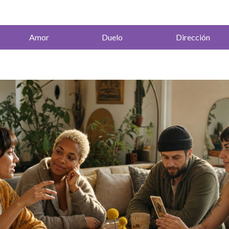
Amor
Duelo
Dirección